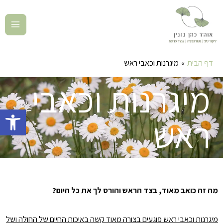
דף הבית
מיגרנות וכאבי ראש
מיגרנות וכאבי
פתח סרגל 
ראש
מה זה כואב מאוד, בצד הראש והורס לך את כל היום?
מיגרנות וכאבי ראש פוגעים בצורה מאוד קשה באיכות החיים של החולה ושל