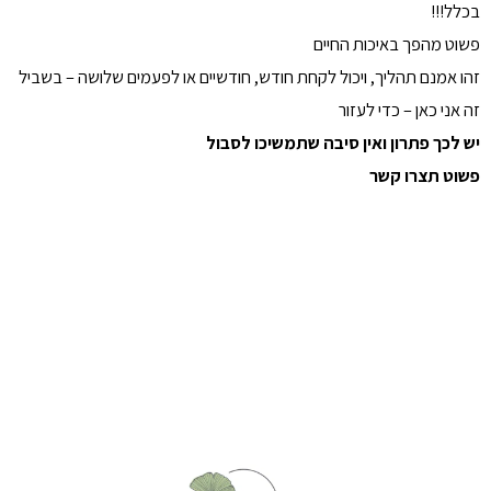
בכלל!!!
פשוט מהפך באיכות החיים
זהו אמנם תהליך, ויכול לקחת חודש, חודשיים או לפעמים שלושה – בשביל
זה אני כאן – כדי לעזור
יש לכך פתרון ואין סיבה שתמשיכו לסבול
פשוט תצרו קשר