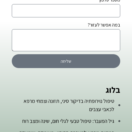
במה אפשר לעזור?
שליחה
בלוג
טיפול נוירופתיה בדיקור סיני, תזונה וצמחי מרפא
לכאבי עצבים
גיל המעבר: טיפול טבעי לגלי חום, שינה ומצב רוח