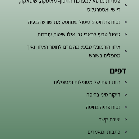
פטריות מרפא למערכת החיסון- מאיטקה, שיטאקה,
ריישי ואסטרגלוס
נטורופת חיפה: טיפול שמחפש את שורש הבעיה
טיפול טבעי לכאבי גב: אילו שיטות עובדות
איזון הורמונלי טבעי: מה גורם לחוסר האיזון ואיך
מטפלים בשורש
דפים
חוות דעת של מטופלות ומטופלים
דיקור סיני בחיפה
נטורופתיה בחיפה
יצירת קשר
כתבות ומאמרים