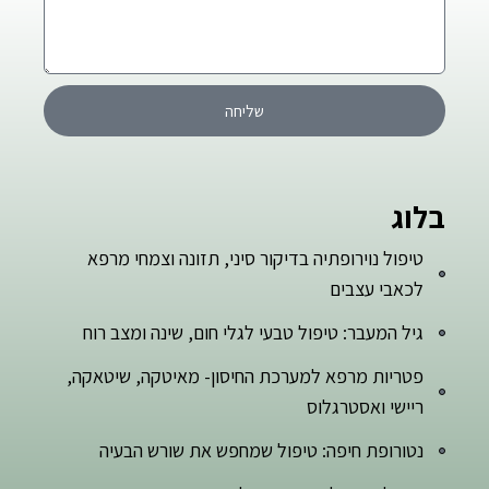
שליחה
בלוג
טיפול נוירופתיה בדיקור סיני, תזונה וצמחי מרפא
לכאבי עצבים
גיל המעבר: טיפול טבעי לגלי חום, שינה ומצב רוח
פטריות מרפא למערכת החיסון- מאיטקה, שיטאקה,
ריישי ואסטרגלוס
נטורופת חיפה: טיפול שמחפש את שורש הבעיה