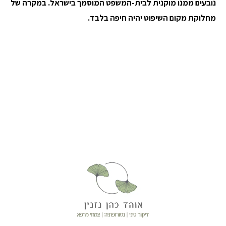
נובעים ממנו מוקנית לבית-המשפט המוסמך בישראל. במקרה של
מחלוקת מקום השיפוט יהיה
חיפה בלבד.