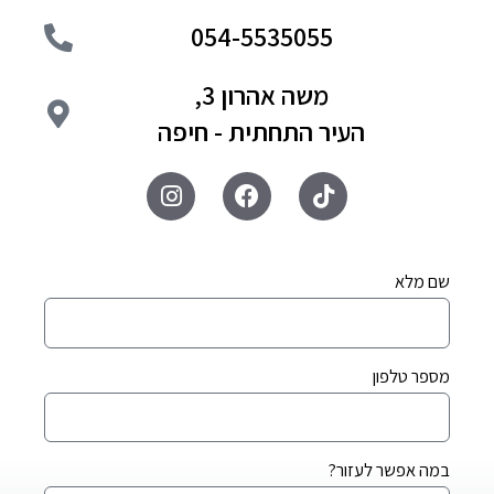
054-5535055
משה אהרון 3,
העיר התחתית - חיפה
שם מלא
מספר טלפון
במה אפשר לעזור?