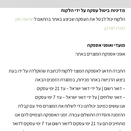
מדיניות ביטול עסקה על ידי הלקוח
הלקוח יכול לבטל את העסקה שביצע באתר בהתאם ל
הוראות חוק
הגנת הצרכן
.
מועדי ואופני אספקה
אופני אספקת המוצרים באתר:
החברה תדאג לאספקת המוצר ללקוח לכתובת שהוקלדה על ידו בעת
ביצוע הרכישה באתר מכירות, במסגרת הזמנים הבאה:
– דואר רשום | על ידי דואר ישראל – עד 21 ימי עסקים
– דואר שליחים | על ידי דואר ישראל – עד 7 ימי עסקים
אנו עושים כמיטב יכולתנו כדי לשלוח את המוצרים מיד עם קבלת
ההזמנה והסדרת התשלום עבורה. זמני האספקה הצפויים להם אנו
מתחייבים הם עד 21 ימי עסקים לדואר רשום ועד 7 ימי עסקים לדואר