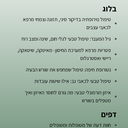
בלוג
טיפול נוירופתיה בדיקור סיני, תזונה וצמחי מרפא
לכאבי עצבים
גיל המעבר: טיפול טבעי לגלי חום, שינה ומצב רוח
פטריות מרפא למערכת החיסון- מאיטקה, שיטאקה,
ריישי ואסטרגלוס
נטורופת חיפה: טיפול שמחפש את שורש הבעיה
טיפול טבעי לכאבי גב: אילו שיטות עובדות
איזון הורמונלי טבעי: מה גורם לחוסר האיזון ואיך
מטפלים בשורש
דפים
חוות דעת של מטופלות ומטופלים