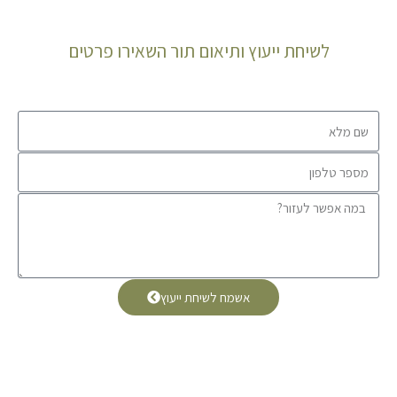
לשיחת ייעוץ ותיאום תור השאירו פרטים
אשמח לשיחת ייעוץ