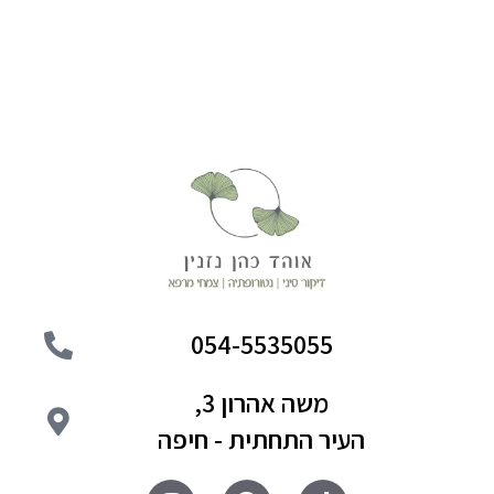
054-5535055
משה אהרון 3,
העיר התחתית - חיפה