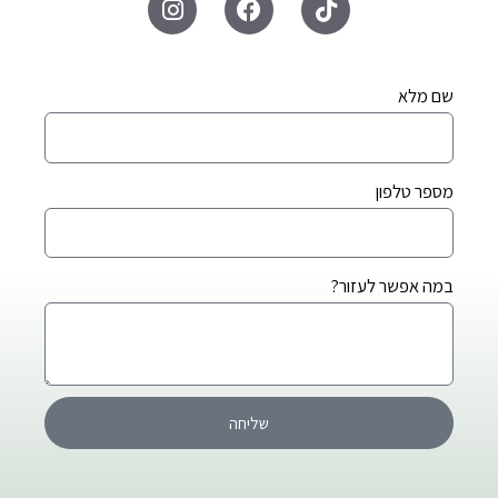
שם מלא
מספר טלפון
במה אפשר לעזור?
שליחה