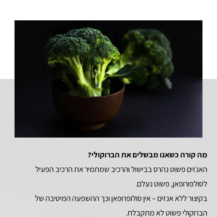
מה קורה כשאנו מבשלים את הברוקולי?
האנזים פשוט נהרס בבישול והרכיב שמתמיר את הרכיב הפעיל
לסולפורופאן, פשוט נעלם.
בקיצור ללא אנזים – אין סולופרופאן וכך ההשפעה המיטיבה של
הברוקולי פשוט לא מתקבלת.