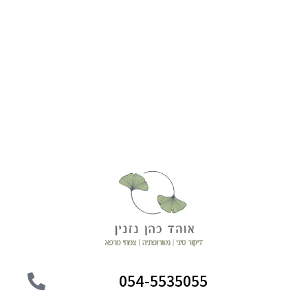
054-5535055