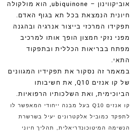
אוביקווינון –
ubiquinone
, הוא מולקולה
חיונית הנמצאת בכל תא בגוף האדם.
תפקידו המרכזי בייצור אנרגיה ובהגנה
מפני נזקי חמצון הופך אותו למרכיב
מפתח בבריאות הכללית ובתפקוד
התאי.
במאמר זה נסקור את תפקידיו המגוונים
של קו אנזים Q10, את חשיבותו
הביוכימית, ואת השלכותיו הרפואיות.
קו אנזים Q10 בעל מבנה ייחודי המאפשר לו
לתפקד כמוביל אלקטרונים יעיל בשרשרת
הנשימה המיטוכונדריאלית, תהליך חיוני