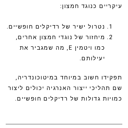
עיקריים כנוגד חמצון:
נטרול ישיר של רדיקלים חופשיים.
מיחזור של נוגדי חמצון אחרים,
כמו ויטמין E, מה שמגביר את
יעילותם.
תפקידו חשוב במיוחד במיטוכונדריה,
שם תהליכי ייצור האנרגיה יכולים ליצור
כמויות גדולות של רדיקלים חופשיים.