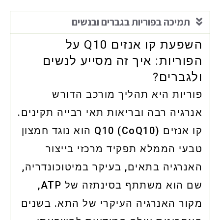
תמיכה בפוריות בגברים ובנשים
השפעת קו אנזים Q10 על
הפוריות: איך זה מסייע לנשים
ולגברים?
פוריות היא תהליך מורכב הדורש
אנרגיה רבה ובריאות תאי רבייה תקינים.
קו אנזים Q10 (CoQ10) הוא נוגד חמצון
טבעי הממלא תפקיד מרכזי בייצור
האנרגיה בתאים, בעיקר במיטוכונדריה,
שם הוא משתתף בסינתזה של ATP,
מקור האנרגיה העיקרי של התא. בשנים