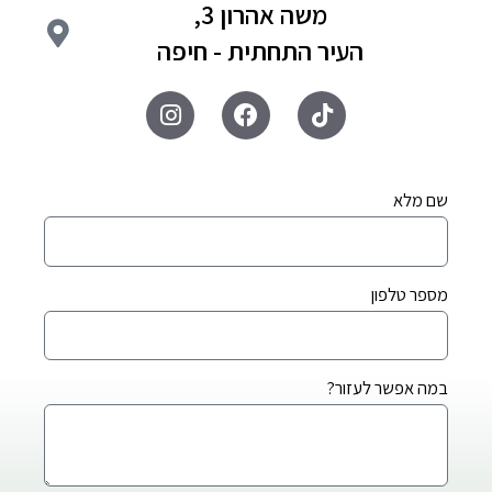
משה אהרון 3,
העיר התחתית - חיפה
שם מלא
מספר טלפון
במה אפשר לעזור?