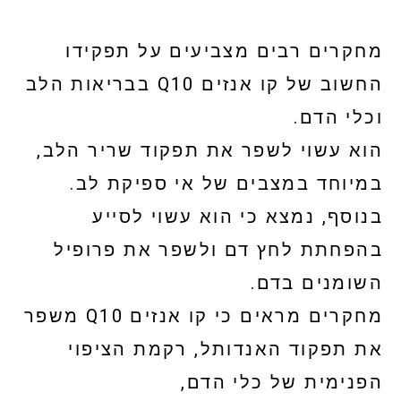
מחקרים רבים מצביעים על תפקידו
החשוב של קו אנזים Q10 בבריאות הלב
וכלי הדם.
הוא עשוי לשפר את תפקוד שריר הלב,
במיוחד במצבים של אי ספיקת לב.
בנוסף, נמצא כי הוא עשוי לסייע
בהפחתת לחץ דם ולשפר את פרופיל
השומנים בדם.
מחקרים מראים כי קו אנזים Q10 משפר
את תפקוד האנדותל, רקמת הציפוי
הפנימית של כלי הדם,