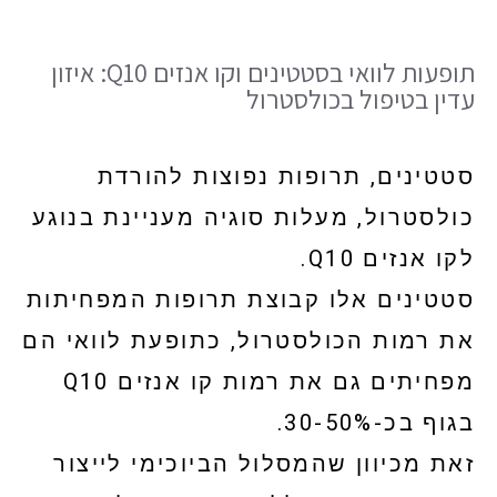
תופעות לוואי בסטטינים וקו אנזים Q10: איזון
עדין בטיפול בכולסטרול
סטטינים, תרופות נפוצות להורדת
כולסטרול, מעלות סוגיה מעניינת בנוגע
לקו אנזים Q10.
סטטינים אלו קבוצת תרופות המפחיתות
את רמות הכולסטרול, כתופעת לוואי הם
מפחיתים גם את רמות קו אנזים Q10
בגוף בכ-30-50%.
זאת מכיוון שהמסלול הביוכימי לייצור