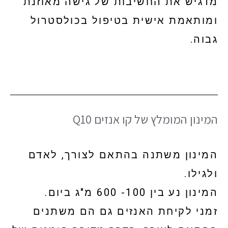
מדגיש את החשיבות של גישה מאוזנת
ומותאמת אישית בטיפול בכולסטרול
גבוה.
המינון המומלץ של קו אנזים Q10
המינון משתנה בהתאם לצורך, לאדם
ולגילו.
המינון נע בין 100- 600 מ"ג ביום.
זמני לקיחת האנזים גם הם משתנים