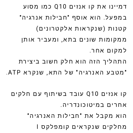
דמיינו את קו אנזים Q10 כמו מסוע
במפעל. הוא אוסף "חבילות אנרגיה"
קטנות (שנקראות אלקטרונים)
ממקומות שונים בתא, ומעביר אותן
למקום אחר.
התהליך הזה הוא חלק חשוב ביצירת
"מטבע האנרגיה" של התא, שנקרא ATP.
קו אנזים Q10 עובד בשיתוף עם חלקים
אחרים במיטוכונדריה.
הוא מקבל את "חבילות האנרגיה"
מחלקים שנקראים קומפלקס I