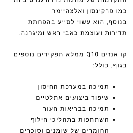
כמו פרקינסון ואלצהיימר.
בנוסף, הוא עשוי לסייע בהפחתת
תדירות ועוצמת כאבי ראש ומיגרנה.
קו אנזים Q10 ממלא תפקידים נוספים
בגוף, כולל:
תמיכה במערכת החיסון
שיפור ביצועים אתלטיים
תמיכה בבריאות העור
השתתפות בתהליכי חילוף
החומרים של שומנים וסוכרים