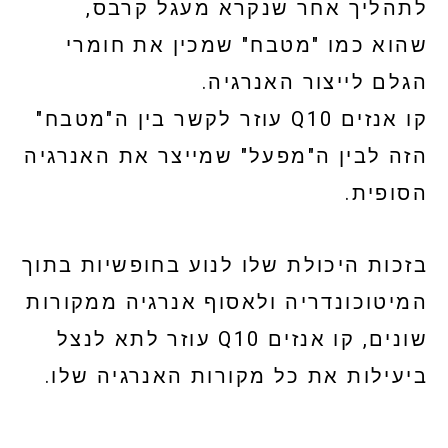
לתהליך אחר שנקרא מעגל קרבס,
שהוא כמו "מטבח" שמכין את חומרי
הגלם לייצור האנרגיה.
קו אנזים Q10 עוזר לקשר בין ה"מטבח"
הזה לבין ה"מפעל" שמייצר את האנרגיה
הסופית.
בזכות היכולת שלו לנוע בחופשיות בתוך
המיטוכונדריה ולאסוף אנרגיה ממקורות
שונים, קו אנזים Q10 עוזר לתא לנצל
ביעילות את כל מקורות האנרגיה שלו.