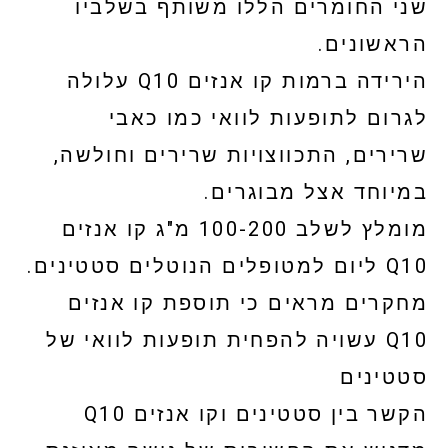
שני החומרים הללו משותף בשלביו
הראשונים.
הירידה ברמות קו אנזים Q10 עלולה
לגרום לתופעות לוואי כמו כאבי
שרירים, התכווצויות שרירים וחולשה,
במיוחד אצל מבוגרים.
מומלץ לשלב 100-200 מ"ג קו אנזים
Q10 ליום למטופלים הנוטלים סטטינים.
מחקרים מראים כי תוספת קו אנזים
Q10 עשויה להפחית תופעות לוואי של
סטטינים
הקשר בין סטטינים וקו אנזים Q10