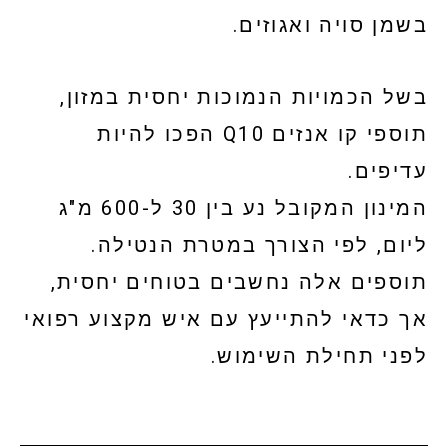
בשמן סויה ואגוזים.
בשל הכמויות הנמוכות יחסית במזון,
תוספי קו אנזים Q10 הפכו להיות
עדיפים.
המינון המקובל נע בין 30 ל-600 מ"ג
ליום, לפי הצורך במטרת הנטילה.
תוספים אלה נחשבים בטוחים יחסית,
אך כדאי להתייעץ עם איש מקצוע רפואי
לפני תחילת השימוש.