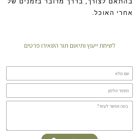
בהתאם לצורך, בדרך מדובר בזמנים של
אחרי האוכל.
לשיחת ייעוץ ותיאום תור השאירו פרטים