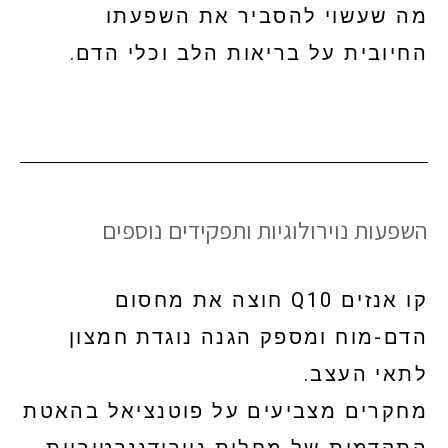
מה שעשוי להסביר את השפעתו
החיובית על בריאות הלב וכלי הדם.
השפעות נוירולוגיות ותפקידים נוספים
קו אנזים Q10 חוצה את מחסום
הדם-מוח ומספק הגנה נוגדת חמצון
לתאי העצב.
מחקרים מצביעים על פוטנציאל בהאטת
התקדמות של מחלות נוירודגנרטיביות