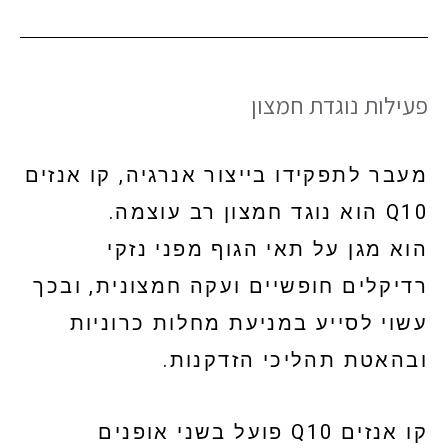
פעילות נוגדת חמצון
מעבר לתפקידו בייצור אנרגיה, קו אנזים
Q10 הוא נוגד חמצון רב עוצמה.
הוא מגן על תאי הגוף מפני נזקי
רדיקלים חופשיים ועקה חמצונית, ובכך
עשוי לסייע במניעת מחלות כרוניות
ובהאטת תהליכי הזדקנות.
קו אנזים Q10 פועל בשני אופנים