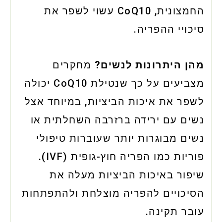
החמצונית, CoQ10 עשוי לשפר את
סיכויי ההפריה.
מהן היתרונות לנשים?
מחקרים
מצביעים על כך שנטילת CoQ10 יכולה
לשפר את איכות הביציות, במיוחד אצל
נשים עם ירידה ברזרבה השחלתית או
נשים מבוגרות יותר שעוברות טיפולי
פוריות כמו הפריה חוץ-גופית (IVF).
שיפור באיכות הביציות מעלה את
הסיכויים להפריה מוצלחת ולהתפתחות
עובר תקינה.