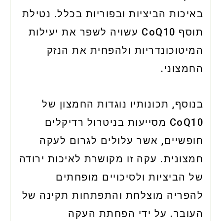
באיכות הביציות ובפוריות בכלל. נטילת
תוסף CoQ10 עשויה לשפר את יעילות
המיטוכונדריות ולהפחית את הנזק
החמצוני.
בנוסף, תכונותיו נוגדות החמצון של
CoQ10 מסייעות בניטרול רדיקלים
חופשיים, אשר עלולים לגרום לעקה
חמצונית. עקה זו מקושרת לאיכות ירודה
של הביציות ולסיכויים מופחתים
להפריה מוצלחת והתפתחות תקינה של
העובר. על ידי הפחתת העקה