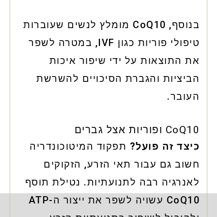
בנוסף, CoQ10 מומלץ לנשים שעוברות
טיפולי פוריות כגון IVF, במטרה לשפר
את התוצאות על ידי שיפור איכות
הביציות והגברת הסיכויים להשרשת
העובר.
CoQ10 ופוריות אצל גברים
כיצד זה פועל?
תפקוד המיטוכונדריה
חשוב גם עבור תאי הזרע, הזקוקים
לאנרגיה רבה לתנועתיות. נטילת תוסף
CoQ10 עשויה לשפר את ייצור ה-ATP