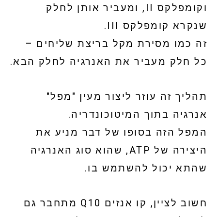
וקומפלקס II, ומעביר אותן לחלק
שנקרא קומפלקס III.
זה כמו מסירת מקל בריצת שליחים –
כל חלק מעביר את האנרגיה לחלק הבא.
תהליך זה עוזר ליצור מעין "מפל"
אנרגיה בתוך המיטוכונדריה.
המפל הזה בסופו של דבר מניע את
היצירה של ATP, שהוא סוג האנרגיה
שהתא יכול להשתמש בו.
חשוב לציין, קו אנזים Q10 מתחבר גם