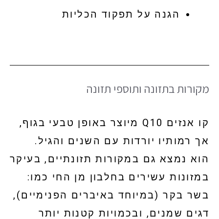
הגנה על תפקוד הכליות
מקורות בתזונה ותוספי תזונה
קו אנזים Q10 מיוצר באופן טבעי בגוף,
אך רמותיו יורדות עם השנים והגיל.
הוא נמצא גם במקורות תזונתיים, בעיקר
במזונות עשירים בחלבון מן החי כמו:
בשר בקר (במיוחד באיברים הפנימיים),
דגים שמנים, ובכמויות קטנות יותר