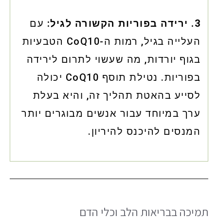
3. ירידה בפוריות הקשורה לגיל:
עם
העלייה בגיל, רמות ה-CoQ10 הטבעיות
בגוף יורדות, מה שעשוי לתרום לירידה
בפוריות. נטילת תוסף CoQ10 יכולה
לסייע בהאטת תהליך זה, והיא בעלת
ערך במיוחד עבור אנשים מבוגרים יותר
המנסים להיכנס להיריון.
תמיכה בבריאות הלב וכלי הדם