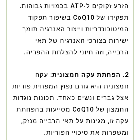
הזרע זקוקים ל-ATP בכמויות גבוהות.
תפקידו של CoQ10 בשיפור תפקוד
המיטוכונדריות וייצור האנרגיה תומך
ישירות בצורכי האנרגיה של תאי
הרבייה, וזה חיוני להצלחת ההפריה.
2. הפחתת עקה חמצונית:
עקה
חמצונית היא גורם נפוץ המפחית פוריות
אצל גברים ונשים כאחד. תכונות נוגדות
החמצון של CoQ10 מסייעות בהפחתת
עקה זו, מגינות על תאי הרבייה מנזק,
ומשפרות את סיכויי הפוריות.