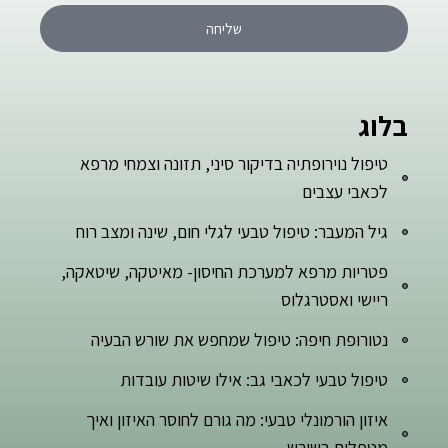
שליחה
בלוג
טיפול נוירופתיה בדיקור סיני, תזונה וצמחי מרפא
לכאבי עצבים
גיל המעבר: טיפול טבעי לגלי חום, שינה ומצב רוח
פטריות מרפא למערכת החיסון- מאיטקה, שיטאקה,
ריישי ואסטרגלוס
נטורופת חיפה: טיפול שמחפש את שורש הבעיה
טיפול טבעי לכאבי גב: אילו שיטות עובדות
איזון הורמונלי טבעי: מה גורם לחוסר האיזון ואיך
מטפלים בשורש