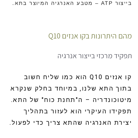
בייצור ATP – מטבע האנרגיה המיוצר בתא.
מהם היתרונות בקו אנזים Q10
תפקיד מרכזי בייצור אנרגיה
קו אנזים Q10 הוא כמו שליח חשוב
בתוך התא שלנו, במיוחד בחלק שנקרא
מיטוכונדריה – ה"תחנת כוח" של התא.
תפקידו העיקרי הוא לעזור בתהליך
יצירת האנרגיה שהתא צריך כדי לפעול.