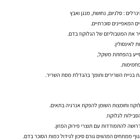
ם המאפיינים סוכרתיים.
יר את המטבוליזם של הגלוקוז בדם.
 לאינסולין.
מסייע בהפחתת משקל,
חמימות.
את בניית השרירים ותומך בהגדלת מסת השריר.
לוקוז וחומצות השומן להפקת אנרגיה בתאים.
בילות לגלוקוז.
רושה להתמודדות עם תוצרי פירוק המזון.
 ממתחים המהווים גורם סיכון לגידול כמות הסוכר בדם.