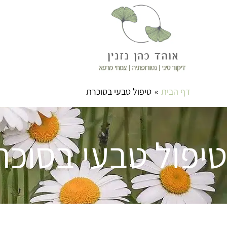
דף הבית
טיפול טבעי בסוכרת
טיפול טבעי בסוכר