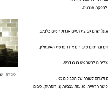
 להפקת אנרגיה.
יים ובהתאם מגבירים את הפרשת האינסולין.
מצליחים להשתמש בו כנדרש.
סוכרת. יש
 ולגרום לשורה של תסביכים כמו:
ושר הראייה, פגיעות עצביות (נוירופתיה), כיבים