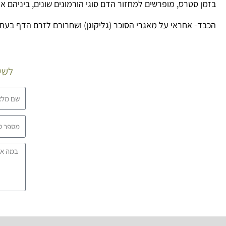
בזמן סטרס, מופרשים למחזור הדם סוגי הורמונים שונים, ביניהם אד
הכבד- אחראי על מאגרי הסוכר (גליקוגן) ושחרורם לזרם הדף בעת 
לשיח