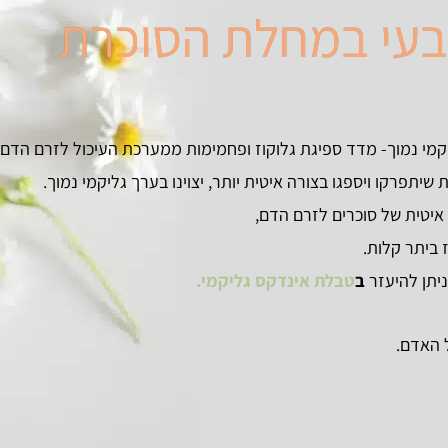
בעי במחלת הסוכרת
יקמי נמוך- מדד ספיגת גלוקוז ופחמימות ממערכת העיכול לזרם הדם.
שיתפרקו ויספגו בצורה איטית יותר, יצוינו בערך גליקמי נמוך.
איטית של סוכרים לזרם הדם,
 ביתר קלות.
ניתן להיעזר
ב
טבלת אינדקס גליקמי.
 האדם.