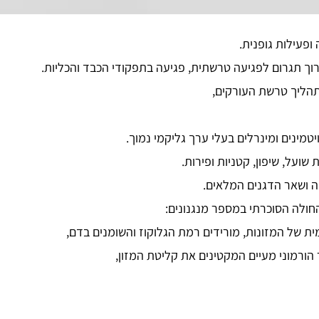
ופעילות גופנית.
ך תגרום לפגיעה טרשתית, פגיעה בתפקודי הכבד והכליות.
תהליך טרשת העורקים,
טמינים ומינרלים בעלי ערך גליקמי נמוך.
ועל, שיפון, קטניות ופירות.
ה ושאר הדגנים המלאים.
החולה הסוכרתי במספר מנגנונים:
 של המזונות, מורידים רמת הגלוקוז והשומנים בדם,
הורמוני מעיים המקטינים את קליטת המזון,