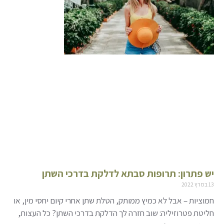
יש פתרון: תרופות סבתא לדלקת בדרכי השתן
13 במרץ 2022
חמוציות – אבל לא כמיץ ממותק, הטלת שתן אחרי קיום יחסי מין, או
חליטת פטרוזיליה: שוב חזרה לך הדלקת בדרכי השתן? כל העצות,