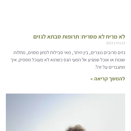
לא מריח לא מסריח: תרופות סבתא לגזים
13 במרץ 2022
גזים מרובים נוצרים, בין היתר, מאי סבילות למזון מסוים, מחלות
שונות או אוכל שמגיע אל המעי הגס כשהוא לא מעוכל מספיק. איך
מתגברים על זה?
להמשך קריאה »