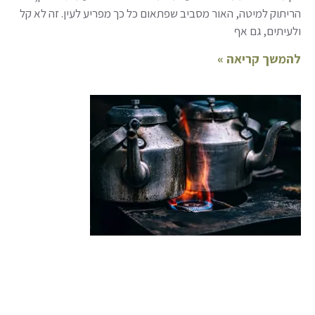
הריתוק למיטה, האור מסביב שפתאום כל כך מפריע לעין. זה לא קל
ולעיתים, גם אף
להמשך קריאה »