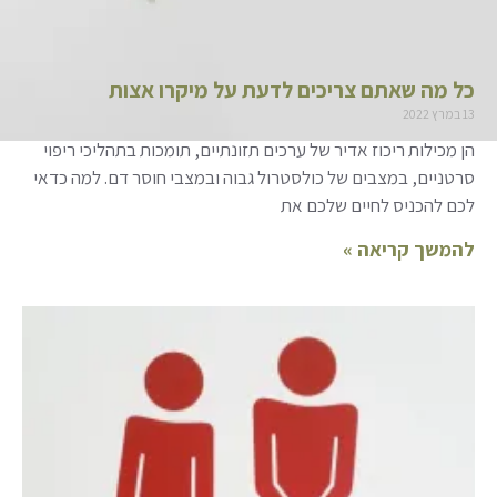
כל מה שאתם צריכים לדעת על מיקרו אצות
13 במרץ 2022
הן מכילות ריכוז אדיר של ערכים תזונתיים, תומכות בתהליכי ריפוי
סרטניים, במצבים של כולסטרול גבוה ובמצבי חוסר דם. למה כדאי
לכם להכניס לחיים שלכם את
להמשך קריאה »