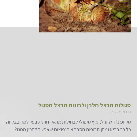
סגולות הבצל הלבן ולבונות הבצל הסגול
13 במרץ 2022
סירופ נגד שיעול, מיץ טיפולי לבחילות או אל-תוש טבעי: למה בצל זה
כל כך בריא ומהן תרופות הסבתא הנפוצות שאפשר להכין ממנו?