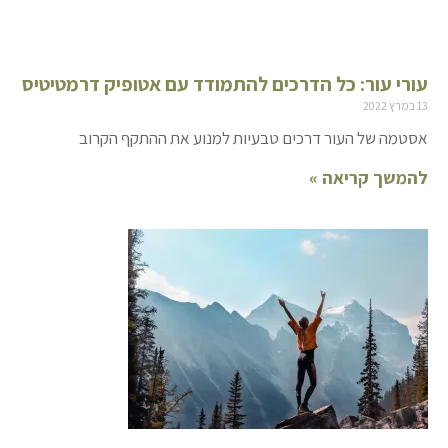
עורי עור: כל הדרכים להתמודד עם אטופיק דרמטיטיס
13 במרץ 2022
אסטמה של העור דרכים טבעיות למנוע את ההתקף הקרוב
להמשך קריאה »