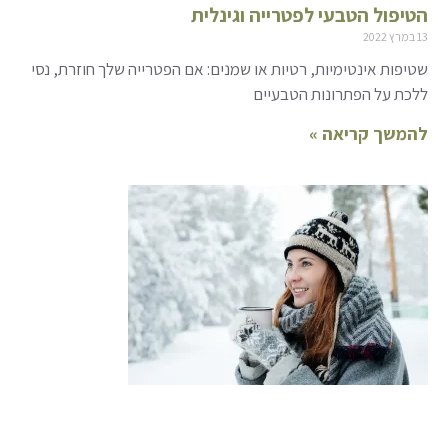
הטיפול הטבעי לפטרייה וגינלית
13 במרץ 2022
שטיפות אינטימיות, רטיות או שמנים: אם הפטרייה שלך חוזרת, נסי
ללכת על הפתרונות הטבעיים
להמשך קריאה »