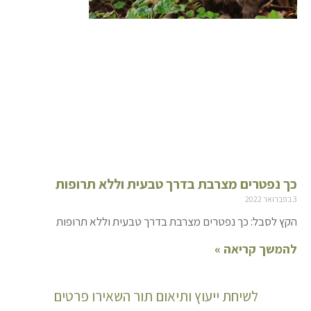
כך נפטרים מצרבת בדרך טבעית וללא תרופות
3 בפברואר 2022
הקץ לסבל: כך נפטרים מצרבת בדרך טבעית וללא תרופות
להמשך קריאה »
לשיחת ייעוץ ותיאום תור השאירו פרטים