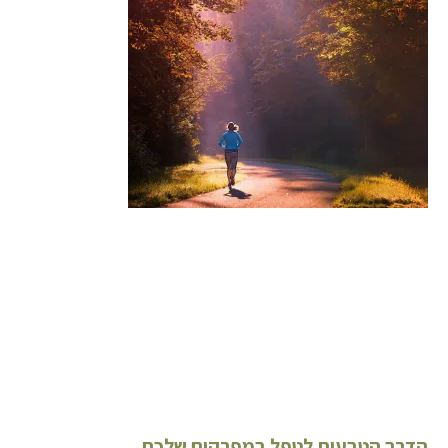
הדרך הטבעית לטפל במפרקים שלכם