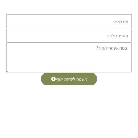
אשמח לשיחת ייעוץ