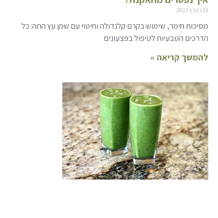
13 במרץ 2022
מסיכות חימר, שימוש בקרם קלנדולה וחיטוי עם שמן עץ התה: כל
הדרכים הטבעיות לטיפול בפצעונים
להמשך קריאה »