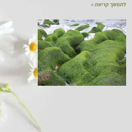
להמשך קריאה »