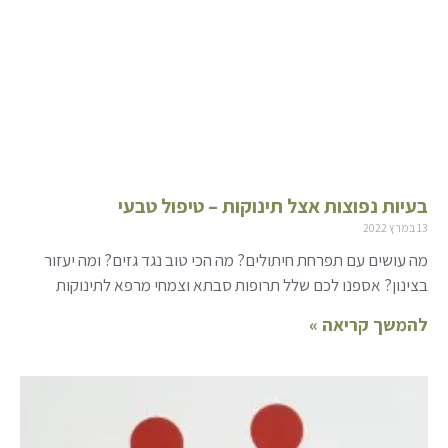
בעיות נפוצות אצל תינוקות – טיפול טבעי
13 במרץ 2022
מה עושים עם תפרחת חיתולים? מה הכי טוב נגד גזים? ומה יעזור
בצינון? אספנו לכם שלל תרופות סבתא וצמחי מרפא לתינוקות
להמשך קריאה »