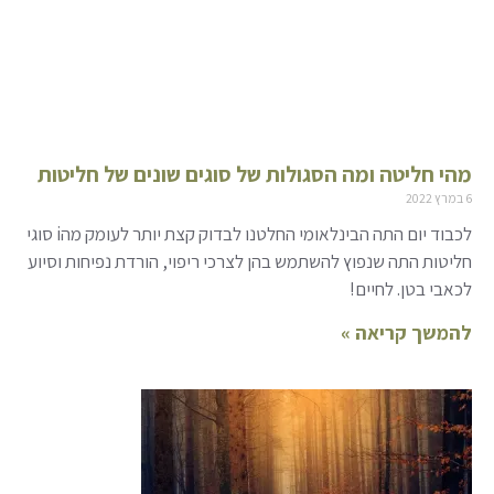
מהי חליטה ומה הסגולות של סוגים שונים של חליטות
6 במרץ 2022
לכבוד יום התה הבינלאומי החלטנו לבדוק קצת יותר לעומק מהi סוגי
חליטות התה שנפוץ להשתמש בהן לצרכי ריפוי, הורדת נפיחות וסיוע
לכאבי בטן. לחיים!
להמשך קריאה »