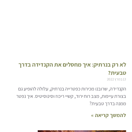
לא רק בנרתיק: איך מחסלים את הקנדידה בדרך
טבעית?
13 במרץ 2022
הקנדידה, שרובנו מכירות כפטרייה בנרתיק, עלולה להופיע גם
בצורת עייפות, מצב רוח ירוד, קשיי ריכוז וסינוסיטיס. איך נפטר
ממנה בדרך טבעית?
להמשך קריאה »