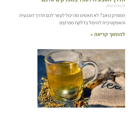
13 במרץ 2022
המפרק כואב? לא תאמינו מה יכול לעזור לכם הדרך הטבעית
והאפקטיבית לטיפול בדלקת מפרקים
להמשך קריאה »