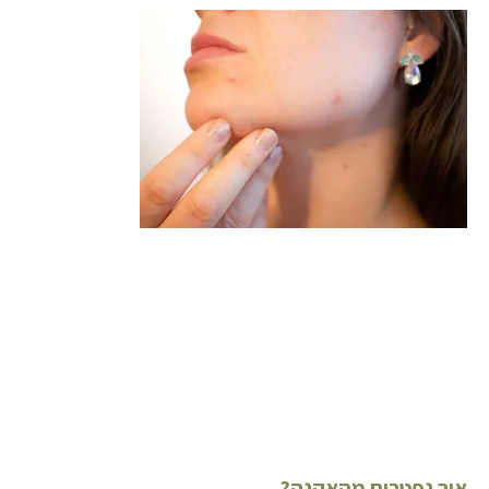
איך נפטרים מהאקנה?