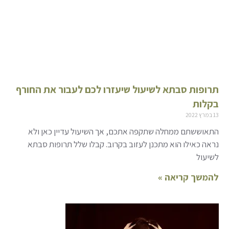
תרופות סבתא לשיעול שיעזרו לכם לעבור את החורף
בקלות
13 במרץ 2022
התאוששתם ממחלה שתקפה אתכם, אך השיעול עדיין כאן ולא
נראה כאילו הוא מתכנן לעזוב בקרוב. קבלו שלל תרופות סבתא
לשיעול
להמשך קריאה »