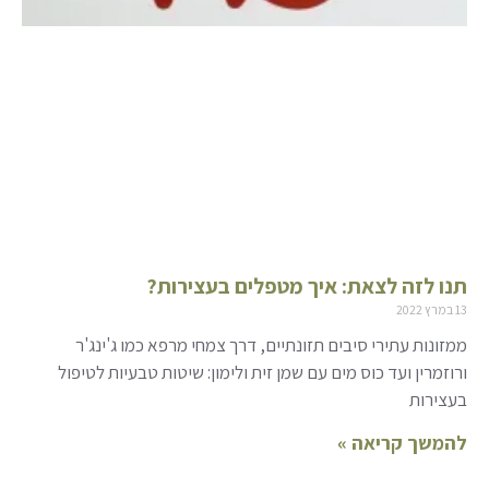
תנו לזה לצאת: איך מטפלים בעצירות?
13 במרץ 2022
ממזונות עתירי סיבים תזונתיים, דרך צמחי מרפא כמו ג'ינג'ר
ורוזמרין ועד כוס מים עם שמן זית ולימון: שיטות טבעיות לטיפול
בעצירות
להמשך קריאה »