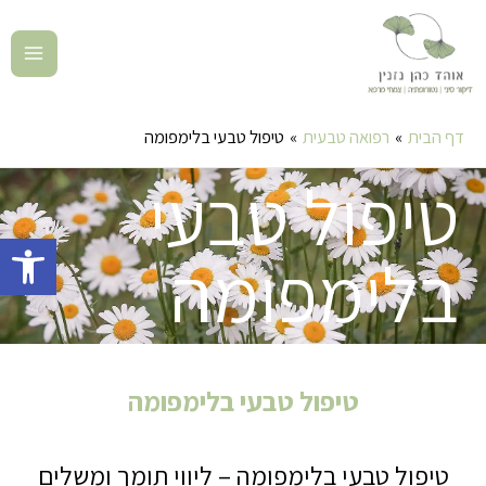
דף הבית
רפואה טבעית
טיפול טבעי בלימפומה
טיפול טבעי
פתח סרגל 
בלימפומה
טיפול טבעי בלימפומה
טיפול טבעי בלימפומה – ליווי תומך ומשלים