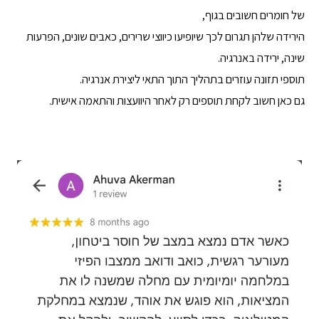
של חומרים חשובים בגוף,
הירידה שלהן תגרום לכך שיופיעו כיווצי שרירים, כאבים שונים, הפרעות
שינה, ירידה באנרגיה.
תוספי תזונה עוזרים בתהליך התוך התאי ליצירת אנרגיה.
גם כאן חשוב לקחת תוספים רק לאחר היוועצות והתאמה אישית.