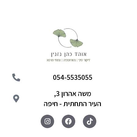
054-5535055
משה אהרון 3,
העיר התחתית - חיפה