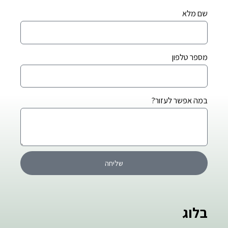
שם מלא
מספר טלפון
במה אפשר לעזור?
שליחה
בלוג