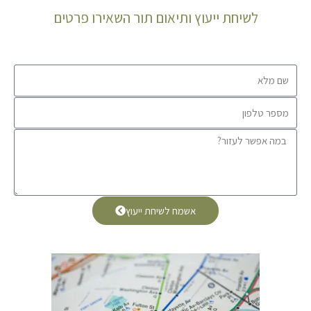
לשיחת ייעוץ ותיאום תור השאירו פרטים
אשמח לשיחת ייעוץ