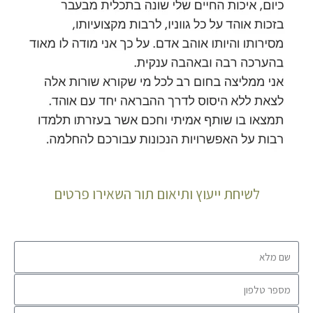
לשיחת ייעוץ ותיאום תור השאירו פרטים