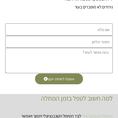
גירודים לא מוסברים בעור
אשמח לשיחת ייעוץ
למה חשוב לטפל בזמן המחלה
הטיפול האינטגרטיבי
לצד הטיפול הקונבנציונלי יתמוך ויאפשר