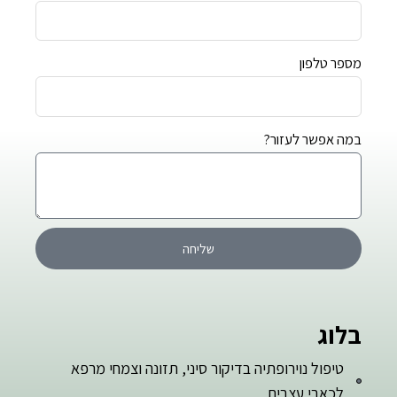
מספר טלפון
במה אפשר לעזור?
שליחה
בלוג
טיפול נוירופתיה בדיקור סיני, תזונה וצמחי מרפא
לכאבי עצבים