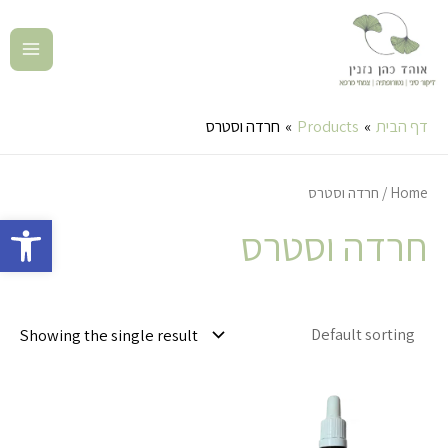
דף הבית
Products
חרדה וסטרס
Home
/ חרדה וסטרס
פתח סרגל 
חרדה וסטרס
Showing the single result