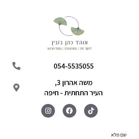
054-5535055
משה אהרון 3,
העיר התחתית - חיפה
שם מלא