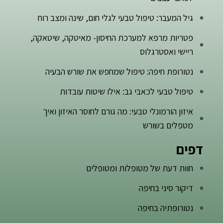
גיל המעבר: טיפול טבעי לגלי חום, שינה ומצב רוח
פטריות מרפא למערכת החיסון- מאיטקה, שיטאקה,
ריישי ואסטרגלוס
נטורופת חיפה: טיפול שמחפש את שורש הבעיה
טיפול טבעי לכאבי גב: אילו שיטות עובדות
איזון הורמונלי טבעי: מה גורם לחוסר האיזון ואיך
מטפלים בשורש
דפים
חוות דעת של מטופלות ומטופלים
דיקור סיני בחיפה
נטורופתיה בחיפה