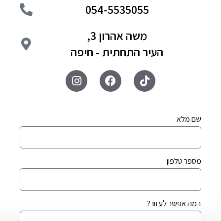
054-5535055
משה אהרון 3,
העיר התחתית - חיפה
שם מלא
מספר טלפון
במה אפשר לעזור?