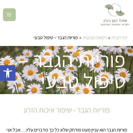
דף הבית
רפואה טבעית
פוריות הגבר – טיפול טבעי
פוריות הגבר –
פתח סרגל 
טיפול טבעי
פוריות הגבר - שיפור איכות הזרע
פוריות הגבר הוא עניין מעט מודחק שלא כל כך מדברים עליו… אבל אני