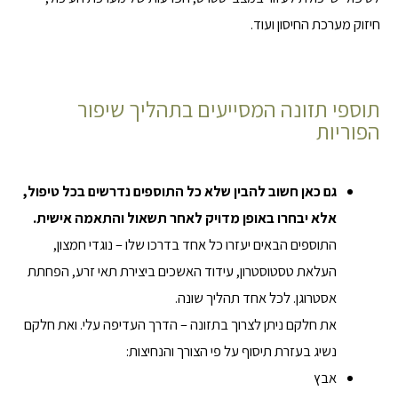
חיזוק מערכת החיסון ועוד.
תוספי תזונה המסייעים בתהליך שיפור
הפוריות
גם כאן חשוב להבין שלא כל התוספים נדרשים בכל טיפול,
אלא יבחרו באופן מדויק לאחר תשאול והתאמה אישית.
התוספים הבאים יעזרו כל אחד בדרכו שלו – נוגדי חמצון,
העלאת טסטוסטרון, עידוד האשכים ביצירת תאי זרע, הפחתת
אסטרוגן. לכל אחד תהליך שונה.
את חלקם ניתן לצרוך בתזונה – הדרך העדיפה עלי. ואת חלקם
נשיג בעזרת תיסוף על פי הצורך והנחיצות:
אבץ