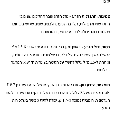
ימים.
צמיגות והתנזלות הזרע –
נוזל הזרע עובר תהליכים שונים בין
התקרשות והתנזלות, תלוי בהשפעת חלבונים שונים שקיימים בתוכו.
צמיגות גבוהה יכולה להפריע לתפקוד הזרעונים.
כמות נוזל הזרע –
באופן תקין בכל פליטת זרע ימצאו בין 1.5-6 מ"ל.
למעלה מכך עשוי להעיד על דלקת בשלפוחית הזרע או בערמונית,
ומתחת ל-1.5 מ"ל עלול להעיד על חסימה בצינורות הזרע או הפרעה
בבלוטות.
חומציות הזרע pH–
ערכי החומציות התקינים של הזרע נעים בין 7-8.7
pH. חומציות מעל 8 עלול להראות נוכחות של חיידקים או בעיה בבלוטת
הערמונית. חומציות נמוכה מ-7 pH, יכולה להיות מבעיה בשלפוחית
הזרע.