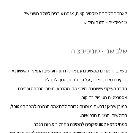
לאחר תהליך דה טוקסיפיקציה, אנחנו עוברים לשלב השני של
טוניפיקציה – הזנה וחידוש.
שלב שני - טוניפיקציה
בשלב זה אנחנו ממשיכים עם אותה תזונה ועושים התאמות אישיות או
דיוקים במידת הצורך, על פי תגובות הגוף לתהליך.
הדבר העיקרי שישתנה יהיה צמחי המרפא, תוספי התזונה ובחירת
אסטרטגיית הטיפול בדיקור.
כמובן שכאן נדרשת מיומנות גבוהה להתאמה הנכונה למצב המטופל,
החולשות והנטיות הרפואיות.
צמחי מרפא לטוניפיקציה לתמיכה בתהליך פוריות הגבר