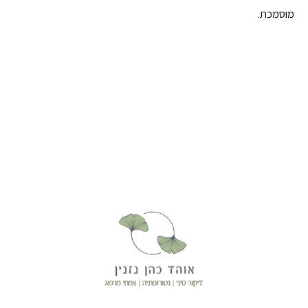
מוסמכת.