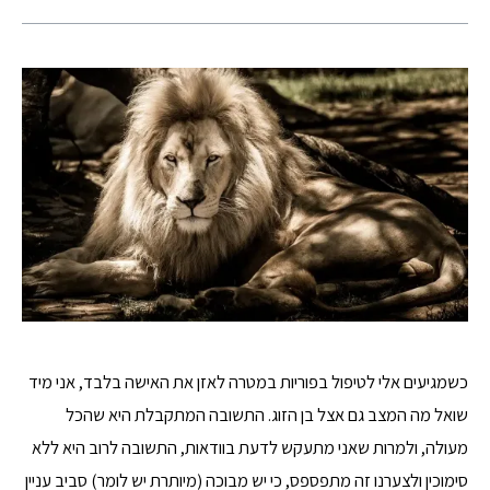
כשמגיעים אלי לטיפול בפוריות במטרה לאזן את האישה בלבד, אני מיד
שואל מה המצב גם אצל בן הזוג. התשובה המתקבלת היא שהכל
מעולה, ולמרות שאני מתעקש לדעת בוודאות, התשובה לרוב היא ללא
סימוכין ולצערנו זה מתפספס, כי יש מבוכה (מיותרת יש לומר) סביב עניין