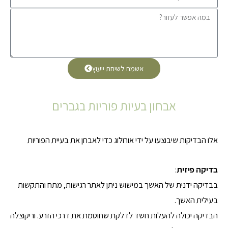
אשמח לשיחת ייעוץ
אבחון בעיות פוריות בגברים
אלו הבדיקות שיבוצעו על ידי אורולוג כדי לאבחן את בעיית הפוריות
ב
דיקה פיזית
:
בבדיקה ידנית של האשך במישוש ניתן לאתר רגישות, מתח והתקשות
בעילית האשך.
הבדיקה יכולה להעלות חשד לדלקת שחוסמת את דרכי הזרע. וריקוצלה