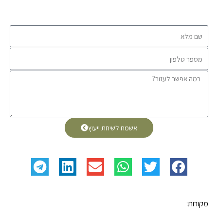
אשמח לשיחת ייעוץ
מקורות: