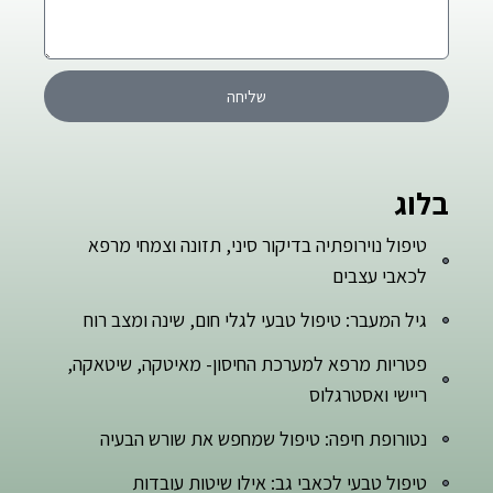
שליחה
בלוג
טיפול נוירופתיה בדיקור סיני, תזונה וצמחי מרפא
לכאבי עצבים
גיל המעבר: טיפול טבעי לגלי חום, שינה ומצב רוח
פטריות מרפא למערכת החיסון- מאיטקה, שיטאקה,
ריישי ואסטרגלוס
נטורופת חיפה: טיפול שמחפש את שורש הבעיה
טיפול טבעי לכאבי גב: אילו שיטות עובדות