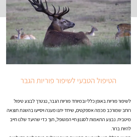
הטיפול הטבעי לשיפור פוריות הגבר
לשיפור פוריות באופן כללי ובמיוחד פוריות הגבר, נצטרך לבצע טיפול
רוחב שמורכב מכמה אספקטים, שיחד יתנו מענה ויסייעו בהשגת תוצאה
מיטבית. נבצע התאמות לסגנון חיי המטופל, תוך כדי שהיעד שלנו חייב
להיות ברור.