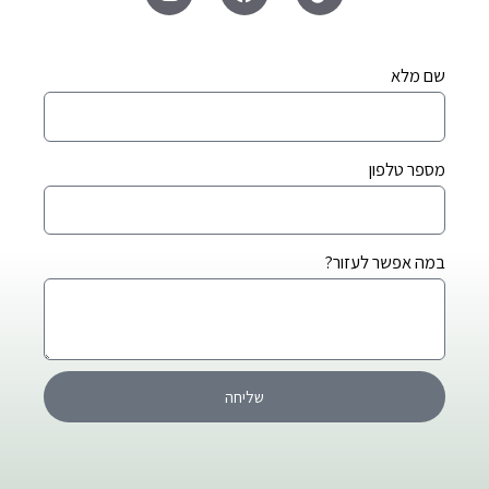
שם מלא
מספר טלפון
במה אפשר לעזור?
שליחה