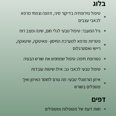
בלוג
טיפול נוירופתיה בדיקור סיני, תזונה וצמחי מרפא
לכאבי עצבים
גיל המעבר: טיפול טבעי לגלי חום, שינה ומצב רוח
פטריות מרפא למערכת החיסון- מאיטקה, שיטאקה,
ריישי ואסטרגלוס
נטורופת חיפה: טיפול שמחפש את שורש הבעיה
טיפול טבעי לכאבי גב: אילו שיטות עובדות
איזון הורמונלי טבעי: מה גורם לחוסר האיזון ואיך
מטפלים בשורש
דפים
חוות דעת של מטופלות ומטופלים