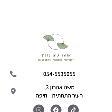
054-5535055
משה אהרון 3,
העיר התחתית - חיפה