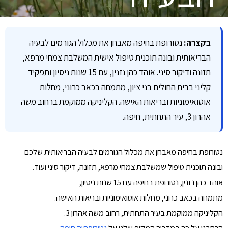
בקצרה:
נטורופת בחיפה מאבחן את מכלול הגורמים לבעיה
הבריאותית ובונה תוכנית טיפול אישית המשלבת צמחי מרפא,
תזונה ודיקור סיני. אוהד כהן נזנין, עם 15 שנות ניסיון ותפקיד
קליני בבית החולים בני ציון, מתמחה בכאב כרוני, מחלות
אוטואימוניות ובריאות האישה. הקליניקה ממוקמת ברחוב משה
אהרון 3, עיר התחתית, חיפה.
נטורופת בחיפה מאבחן את מכלול הגורמים לבעיה הבריאותית שלכם
ובונה תוכנית טיפול שמשלבת צמחי מרפא, תזונה, דיקור סיני ועוד.
אוהד כהן נזנין, נטורופת בחיפה עם 15 שנות ניסיון,
מתמחה בכאב כרוני, מחלות אוטואימוניות ובריאות האישה.
הקליניקה ממוקמת בעיר התחתית, רחוב משה אהרון 3.
הרחבנו על כך במדריך המקיף שלנו על
נטורופתיה חיפה
.